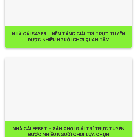
NHÀ CÁI SAY88 – NỀN TẢNG GIẢI TRÍ TRỰC TUYẾN
ĐƯỢC NHIỀU NGƯỜI CHƠI QUAN TÂM
NHÀ CÁI FEBET – SÂN CHƠI GIẢI TRÍ TRỰC TUYẾN
ĐƯỢC NHIỀU NGƯỜI CHƠI LỰA CHỌN