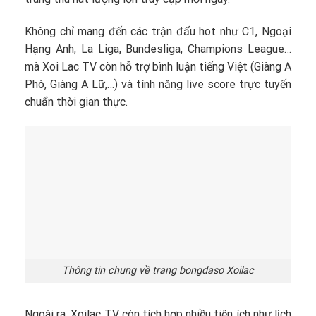
Không chỉ mang đến các trận đấu hot như C1, Ngoại
Hạng Anh, La Liga, Bundesliga, Champions League…
mà
Xoi Lac TV
còn hỗ trợ bình luận tiếng Việt (Giàng A
Phò, Giàng A Lữ,…) và tính năng live score trực tuyến
chuẩn thời gian thực.
Thông tin chung về trang bongdaso Xoilac
Ngoài ra,
Xoilac TV
còn
tích hợp nhiều tiện ích như lịch