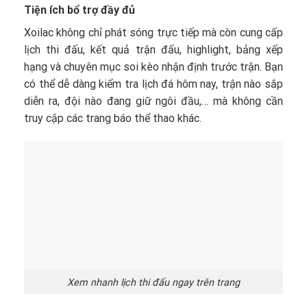
Tiện ích bổ trợ đầy đủ
Xoilac
không chỉ phát sóng trực tiếp mà còn cung cấp
lịch thi đấu, kết quả trận đấu, highlight, bảng xếp
hạng và chuyên mục soi kèo nhận định trước trận. Bạn
có thể dễ dàng kiểm tra lịch đá hôm nay, trận nào sắp
diễn ra, đội nào đang giữ ngôi đầu,… mà không cần
truy cập các trang báo thể thao khác.
Xem nhanh lịch thi đấu ngay trên trang