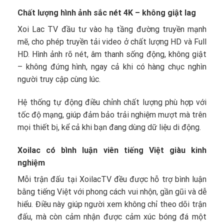
Chất lượng hình ảnh sắc nét 4
K
– không giật lag
Xoi Lac TV
đầu tư vào hạ tầng đường truyền mạnh
mẽ, cho phép truyền tải video ở chất lượng HD và Full
HD. Hình ảnh rõ nét, âm thanh sống động, không giật
– không đứng hình, ngay cả khi có hàng chục nghìn
người truy cập cùng lúc.
Hệ thống tự động điều chỉnh chất lượng phù hợp với
tốc độ mạng, giúp đảm bảo trải nghiệm mượt mà trên
mọi thiết bị, kể cả khi bạn đang dùng dữ liệu di động.
Xoilac có bình luận viên tiếng Việt giàu kinh
nghiệm
Mỗi trận đấu tại
XoilacTV
đều được hỗ trợ bình luận
bằng tiếng Việt với phong cách vui nhộn, gần gũi và dễ
hiểu. Điều này giúp người xem không chỉ theo dõi trận
đấu, mà còn cảm nhận được cảm xúc bóng đá một