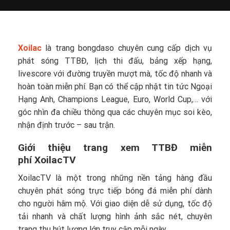
Xoilac
là trang bongdaso chuyên cung cấp dịch vụ
phát sóng TTBĐ, lịch thi đấu, bảng xếp hạng,
livescore với đường truyền mượt mà, tốc độ nhanh và
hoàn toàn miễn phí. Bạn có thể cập nhật tin tức Ngoại
Hạng Anh, Champions League, Euro, World Cup,… với
góc nhìn đa chiều thông qua các chuyên mục soi kèo,
nhận định trước – sau trận.
Giới thiệu trang xem TTBĐ miễn
phí
XoilacTV
XoilacTV
là một trong những nền tảng hàng đầu
chuyên phát sóng trực tiếp bóng đá miễn phí dành
cho người hâm mộ. Với giao diện dễ sử dụng, tốc độ
tải nhanh và chất lượng hình ảnh sắc nét, chuyên
trang thu hút lượng lớn truy cập mỗi ngày.