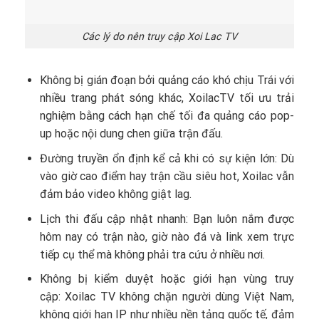
Các lý do nên truy cập Xoi Lac TV
Không bị gián đoạn bởi quảng cáo khó chịu Trái với
nhiều trang phát sóng khác,
XoilacTV
tối ưu trải
nghiệm bằng cách hạn chế tối đa quảng cáo pop-
up hoặc nội dung chen giữa trận đấu.
Đường truyền ổn định kể cả khi có sự kiện lớn: Dù
vào giờ cao điểm hay trận cầu siêu hot,
Xoilac
vẫn
đảm bảo video không giật lag.
Lịch thi đấu cập nhật nhanh: Bạn luôn nắm được
hôm nay có trận nào, giờ nào đá và link xem trực
tiếp cụ thể mà không phải tra cứu ở nhiều nơi.
Không bị kiểm duyệt hoặc giới hạn vùng truy
cập:
Xoilac TV
không chặn người dùng Việt Nam,
không giới hạn IP như nhiều nền tảng quốc tế, đảm