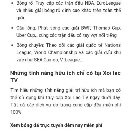
Bóng rổ: Truy cập các trận đấu NBA, EuroLeague
và nhiều giải bóng rổ đỉnh cao khác trên toàn thế
giới.
Cầu lông: Phát sóng các giải BWF, Thomas Cup,
Uber Cup,.. cùng các trận đấu có tay vợt nổi tiếng.
Bóng chuyền: Theo dõi các giải quốc tế Nations
League, World Championship và các giải đấu khu
vực như SEA Games, V-League,…
Những tính năng hữu ích chỉ có tại Xoi lac
TV
Tìm hiểu những tính năng giải trí hữu ích mà bạn có
thể sử dụn
g
khi truy cập
Xoi Lac TV
ngay dưới đây
.
Tất cả các dịch vụ do trang cung cấp đều miễn phí
100%.
Xem bóng đá trực tuyến
đêm nay
miễn phí