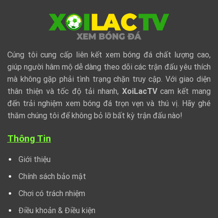
Cúng tôi cung cấp liên kết xem bóng đá chất lượng cao,
giúp người hâm mộ dễ dàng theo dõi các trận đấu yêu thích
mà không gặp phải tình trạng chặn truy cập. Với giao diện
thân thiện và tốc độ tải nhanh,
XoiLacTV
cam kết mang
đến trải nghiệm xem bóng đá trọn vẹn và thú vị. Hãy ghé
thăm chúng tôi để không bỏ lỡ bất kỳ trận đấu nào!
Thông Tin
Giới thiệu
Chính sách bảo mật
Chơi có trách nhiệm
Điều khoản & Điều kiện